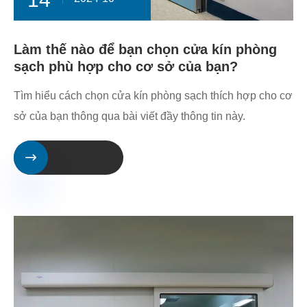
Làm thế nào để bạn chọn cửa kín phòng
sạch phù hợp cho cơ sở của bạn?
Tìm hiểu cách chọn cửa kín phòng sạch thích hợp cho cơ
sở của bạn thông qua bài viết đầy thông tin này.
