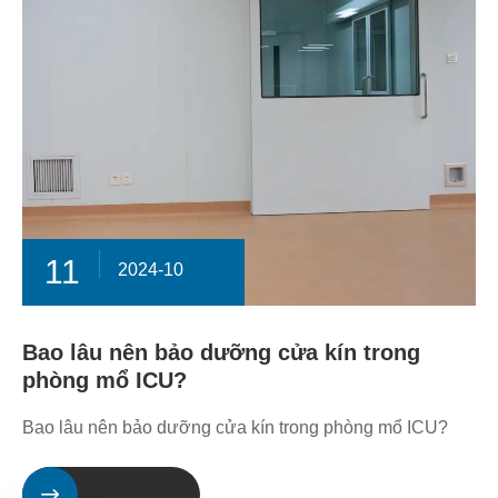
11
2024-10
Bao lâu nên bảo dưỡng cửa kín trong
phòng mổ ICU?
Bao lâu nên bảo dưỡng cửa kín trong phòng mổ ICU?
