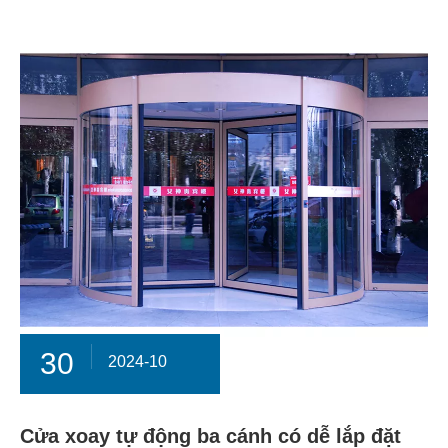
30
2024-10
Cửa xoay tự động ba cánh có dễ lắp đặt