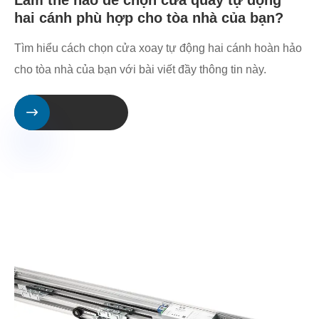
hai cánh phù hợp cho tòa nhà của bạn?
Tìm hiểu cách chọn cửa xoay tự động hai cánh hoàn hảo
cho tòa nhà của bạn với bài viết đầy thông tin này.
