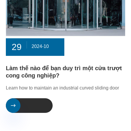
29
2024-10
Làm thế nào để bạn duy trì một cửa trượt
cong công nghiệp?
Learn how to maintain an industrial curved sliding door
