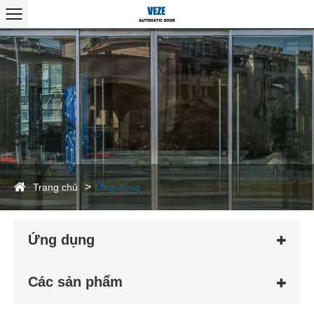
Trang chủ
Ứng dụng
Ứng dụng
Các sản phẩm