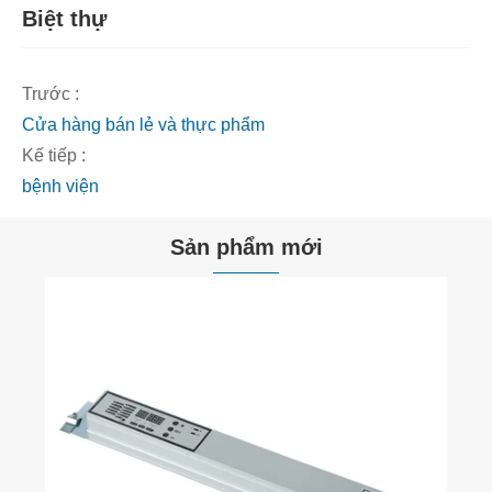
Biệt thự
Trước :
Cửa hàng bán lẻ và thực phẩm
Kế tiếp :
bệnh viện
Sản phẩm mới