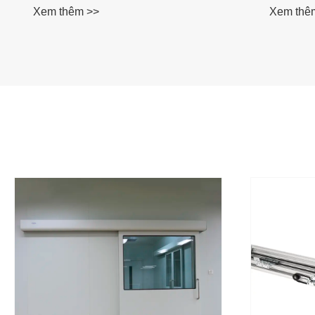
Xem thêm >>
Xem thê