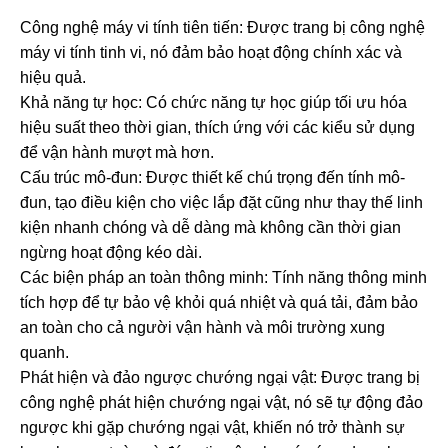
Công nghệ máy vi tính tiên tiến: Được trang bị công nghệ
máy vi tính tinh vi, nó đảm bảo hoạt động chính xác và
hiệu quả.
Khả năng tự học: Có chức năng tự học giúp tối ưu hóa
hiệu suất theo thời gian, thích ứng với các kiểu sử dụng
để vận hành mượt mà hơn.
Cấu trúc mô-đun: Được thiết kế chú trọng đến tính mô-
đun, tạo điều kiện cho việc lắp đặt cũng như thay thế linh
kiện nhanh chóng và dễ dàng mà không cần thời gian
ngừng hoạt động kéo dài.
Các biện pháp an toàn thông minh: Tính năng thông minh
tích hợp để tự bảo vệ khỏi quá nhiệt và quá tải, đảm bảo
an toàn cho cả người vận hành và môi trường xung
quanh.
Phát hiện và đảo ngược chướng ngại vật: Được trang bị
công nghệ phát hiện chướng ngại vật, nó sẽ tự động đảo
ngược khi gặp chướng ngại vật, khiến nó trở thành sự