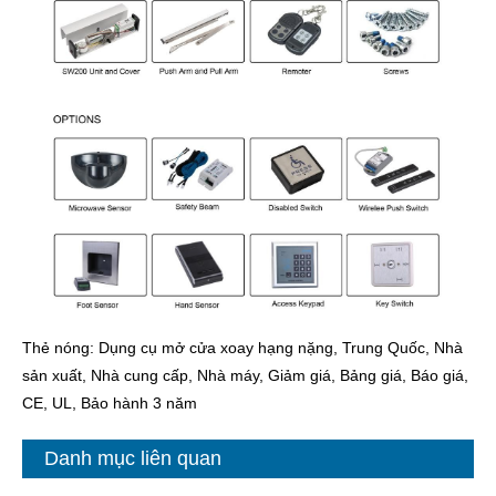
Thẻ nóng: Dụng cụ mở cửa xoay hạng nặng, Trung Quốc, Nhà
sản xuất, Nhà cung cấp, Nhà máy, Giảm giá, Bảng giá, Báo giá,
CE, UL, Bảo hành 3 năm
Danh mục liên quan