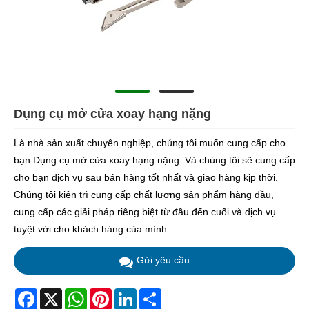
Dụng cụ mở cửa xoay hạng nặng
Là nhà sản xuất chuyên nghiệp, chúng tôi muốn cung cấp cho
bạn Dụng cụ mở cửa xoay hạng nặng. Và chúng tôi sẽ cung cấp
cho bạn dịch vụ sau bán hàng tốt nhất và giao hàng kịp thời.
Chúng tôi kiên trì cung cấp chất lượng sản phẩm hàng đầu,
cung cấp các giải pháp riêng biệt từ đầu đến cuối và dịch vụ
tuyệt vời cho khách hàng của mình.
Gửi yêu cầu
Facebook
X
WhatsApp
Pinterest
LinkedIn
Share