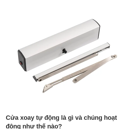
Cửa xoay tự động là gì và chúng hoạt
động như thế nào?