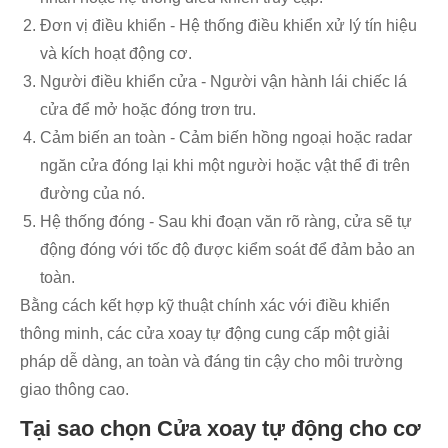
Đơn vị điều khiển - Hệ thống điều khiển xử lý tín hiệu
và kích hoạt động cơ.
Người điều khiển cửa - Người vận hành lái chiếc lá
cửa để mở hoặc đóng trơn tru.
Cảm biến an toàn - Cảm biến hồng ngoại hoặc radar
ngăn cửa đóng lại khi một người hoặc vật thể đi trên
đường của nó.
Hệ thống đóng - Sau khi đoạn văn rõ ràng, cửa sẽ tự
động đóng với tốc độ được kiểm soát để đảm bảo an
toàn.
Bằng cách kết hợp kỹ thuật chính xác với điều khiển
thông minh, các cửa xoay tự động cung cấp một giải
pháp dễ dàng, an toàn và đáng tin cậy cho môi trường
giao thông cao.
Tại sao chọn Cửa xoay tự động cho cơ