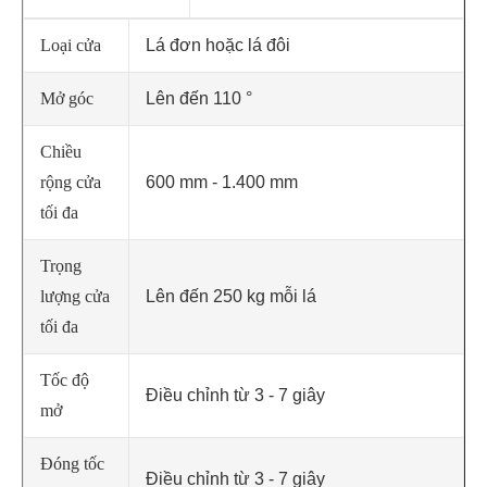
Loại cửa
Lá đơn hoặc lá đôi
Mở góc
Lên đến 110 °
Chiều
rộng cửa
600 mm - 1.400 mm
tối đa
Trọng
lượng cửa
Lên đến 250 kg mỗi lá
tối đa
Tốc độ
Điều chỉnh từ 3 - 7 giây
mở
Đóng tốc
Điều chỉnh từ 3 - 7 giây