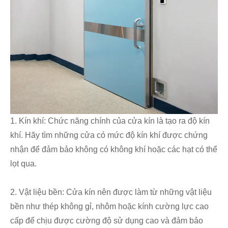
1. Kín khí: Chức năng chính của cửa kín là tạo ra độ kín
khí. Hãy tìm những cửa có mức độ kín khí được chứng
nhận để đảm bảo không có không khí hoặc các hạt có thể
lọt qua.
2. Vật liệu bền: Cửa kín nên được làm từ những vật liệu
bền như thép không gỉ, nhôm hoặc kính cường lực cao
cấp để chịu được cường độ sử dụng cao và đảm bảo