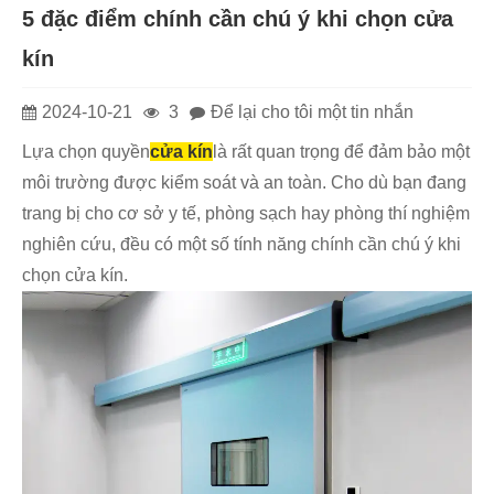
5 đặc điểm chính cần chú ý khi chọn cửa
kín
2024-10-21
3
Để lại cho tôi một tin nhắn
Lựa chọn quyền
cửa kín
là rất quan trọng để đảm bảo một
môi trường được kiểm soát và an toàn. Cho dù bạn đang
trang bị cho cơ sở y tế, phòng sạch hay phòng thí nghiệm
nghiên cứu, đều có một số tính năng chính cần chú ý khi
chọn cửa kín.