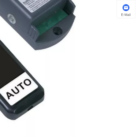
E-Mail