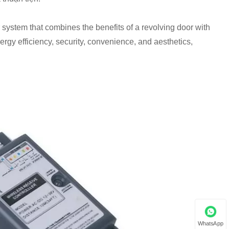
r system that combines the benefits of a revolving door with
ergy efficiency, security, convenience, and aesthetics,
WhatsApp