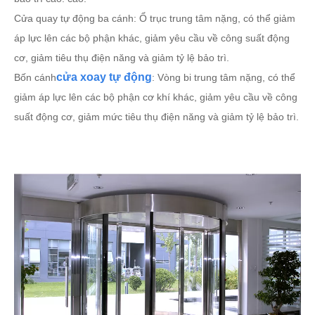
Cửa quay tự động ba cánh: Ổ trục trung tâm nặng, có thể giảm
áp lực lên các bộ phận khác, giảm yêu cầu về công suất động
cơ, giảm tiêu thụ điện năng và giảm tỷ lệ bảo trì.
cửa xoay tự động
Bốn cánh
: Vòng bi trung tâm nặng, có thể
giảm áp lực lên các bộ phận cơ khí khác, giảm yêu cầu về công
suất động cơ, giảm mức tiêu thụ điện năng và giảm tỷ lệ bảo trì.