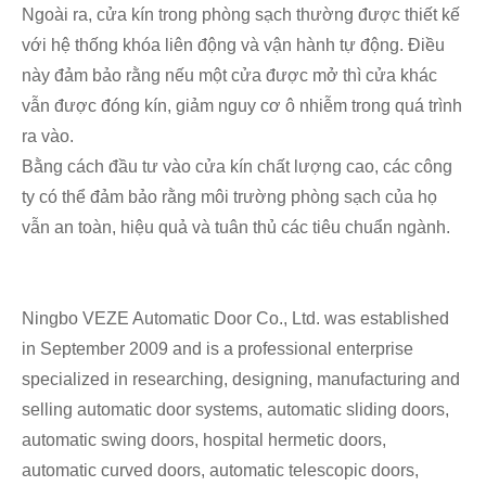
Ngoài ra, cửa kín trong phòng sạch thường được thiết kế
với hệ thống khóa liên động và vận hành tự động. Điều
này đảm bảo rằng nếu một cửa được mở thì cửa khác
vẫn được đóng kín, giảm nguy cơ ô nhiễm trong quá trình
ra vào.
Bằng cách đầu tư vào cửa kín chất lượng cao, các công
ty có thể đảm bảo rằng môi trường phòng sạch của họ
vẫn an toàn, hiệu quả và tuân thủ các tiêu chuẩn ngành.
Ningbo VEZE Automatic Door Co., Ltd. was established
in September 2009 and is a professional enterprise
specialized in researching, designing, manufacturing and
selling automatic door systems, automatic sliding doors,
automatic swing doors, hospital hermetic doors,
automatic curved doors, automatic telescopic doors,