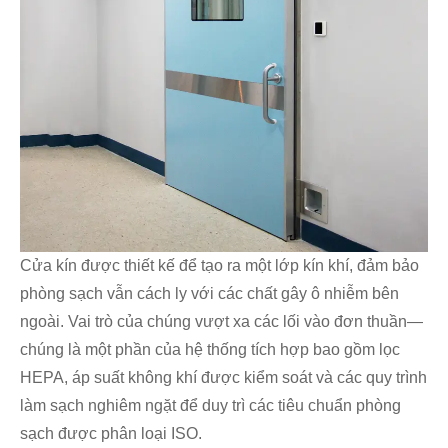
Cửa kín được thiết kế để tạo ra một lớp kín khí, đảm bảo
phòng sạch vẫn cách ly với các chất gây ô nhiễm bên
ngoài. Vai trò của chúng vượt xa các lối vào đơn thuần—
chúng là một phần của hệ thống tích hợp bao gồm lọc
HEPA, áp suất không khí được kiểm soát và các quy trình
làm sạch nghiêm ngặt để duy trì các tiêu chuẩn phòng
sạch được phân loại ISO.